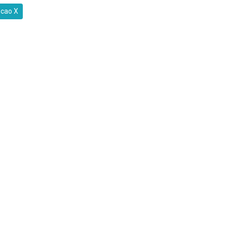
 cao X