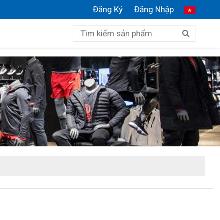
Đăng Ký
Đăng Nhập